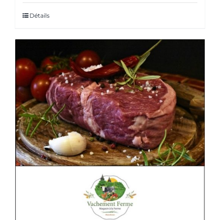
Détails