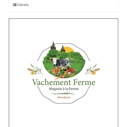
Détails