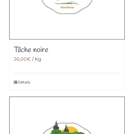
Tâche noire
26,00
€
/ Kg
Détails