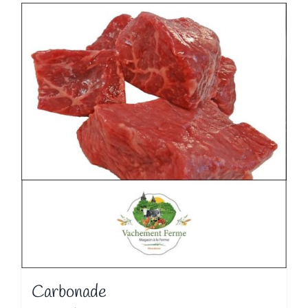
Carbonade