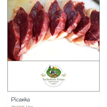
Picanha