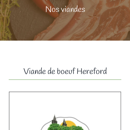
Nos viandes
Viande de boeuf Hereford