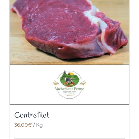
Contrefilet
36,00
€
/ Kg