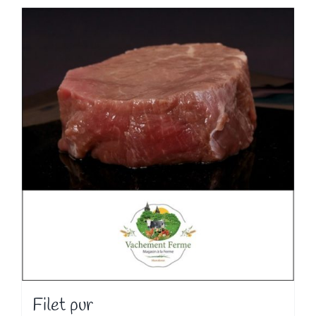
Filet pur