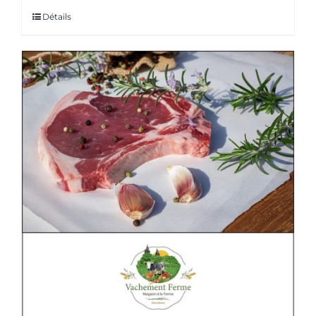
Détails