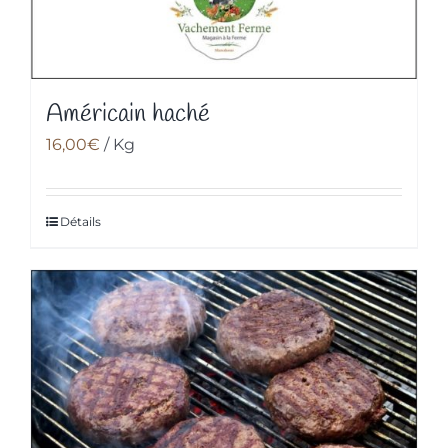
Américain haché
16,00
€
/ Kg
Détails